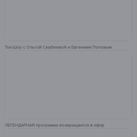
Ток-Шоу с Ольгой Скабеевой и Евгением Поповым
ЛЕГЕНДАРНАЯ программа возвращается в эфир