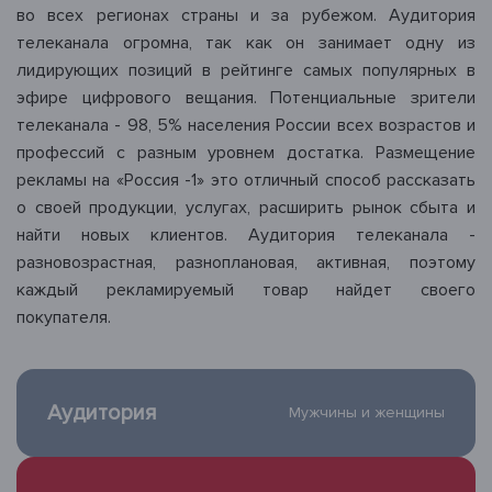
во всех регионах страны и за рубежом. Аудитория
телеканала огромна, так как он занимает одну из
лидирующих позиций в рейтинге самых популярных в
эфире цифрового вещания. Потенциальные зрители
телеканала - 98, 5% населения России всех возрастов и
профессий с разным уровнем достатка. Размещение
рекламы на «Россия -1» это отличный способ рассказать
о своей продукции, услугах, расширить рынок сбыта и
найти новых клиентов. Аудитория телеканала -
разновозрастная, разноплановая, активная, поэтому
каждый рекламируемый товар найдет своего
покупателя.
Аудитория
Мужчины и женщины