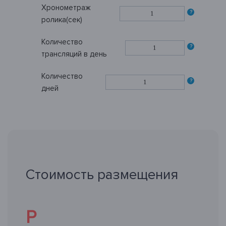
Хронометраж
?
ролика(сек)
Количество
?
трансляций в день
Количество
?
дней
Стоимость размещения
Р