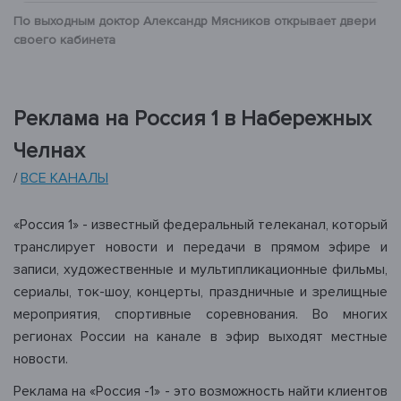
По выходным доктор Александр Мясников открывает двери
своего кабинета
Реклама на Россия 1 в Набережных
Челнах
ВСЕ КАНАЛЫ
/
«Россия 1» - известный федеральный телеканал, который
транслирует новости и передачи в прямом эфире и
записи, художественные и мультипликационные фильмы,
сериалы, ток-шоу, концерты, праздничные и зрелищные
мероприятия, спортивные соревнования. Во многих
регионах России на канале в эфир выходят местные
новости.
Реклама на «Россия -1» - это возможность найти клиентов