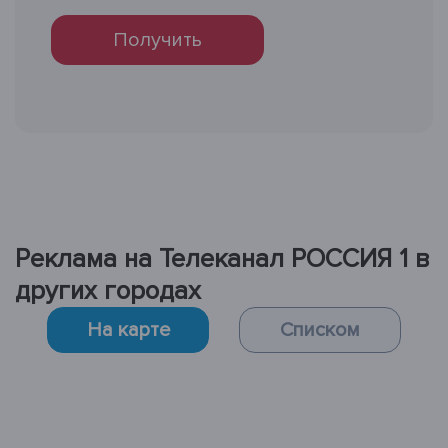
Получить
Реклама на Телеканал РОССИЯ 1 в
других городах
На карте
Списком