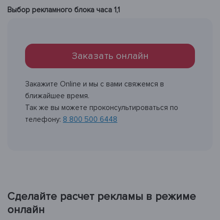
Выбор рекламного блока часа 1,1
Заказать онлайн
Закажите Online и мы с вами свяжемся в
ближайшее время.
Так же вы можете проконсультироваться по
телефону:
8 800 500 6448
Сделайте расчет рекламы в режиме
онлайн