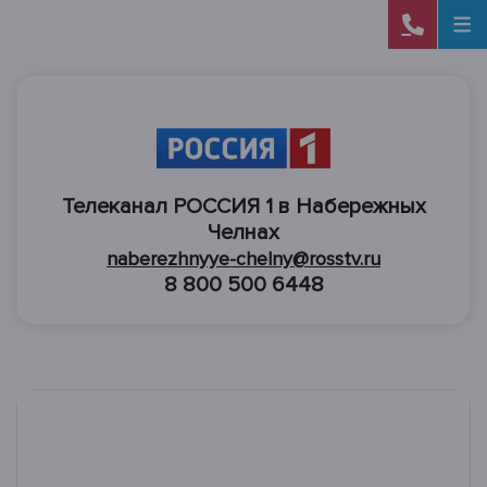
Телеканал РОССИЯ 1 в Набережных
Челнах
naberezhnyye-chelny@rosstv.ru
8 800 500 6448