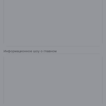
Информационное шоу о главном